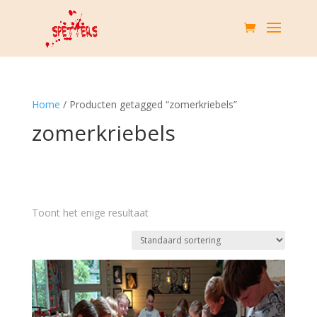
Home
/ Producten getagged “zomerkriebels”
zomerkriebels
Toont het enige resultaat