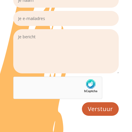
Verstuur