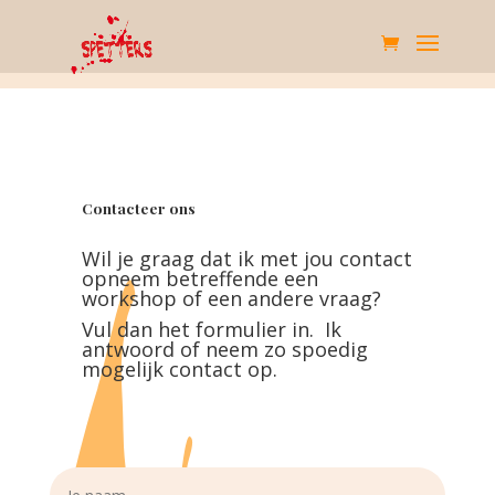
Contacteer ons
Wil je graag dat ik met jou contact
opneem betreffende een
workshop of een andere vraag?
Vul dan het formulier in. Ik
antwoord of neem zo spoedig
mogelijk contact op.