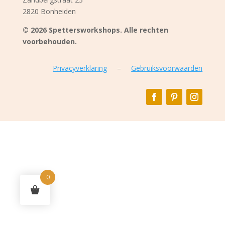
2820 Bonheiden
© 2026 Spettersworkshops. Alle rechten
voorbehouden.
Privacyverklaring
–
Gebruiksvoorwaarden
0