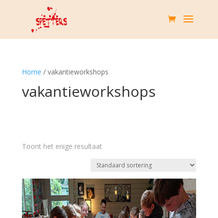
Home
/ vakantieworkshops
vakantieworkshops
Toont het enige resultaat