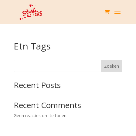
Etn Tags
Zoeken
Recent Posts
Recent Comments
Geen reacties om te tonen.