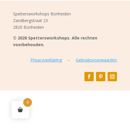
Spettersworkshops Bonheiden
Zandbergstraat 23
2820 Bonheiden
© 2026 Spettersworkshops. Alle rechten
voorbehouden.
Privacyverklaring
–
Gebruiksvoorwaarden
0