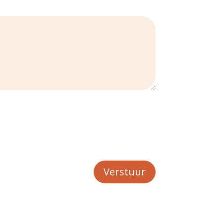
Verstuur