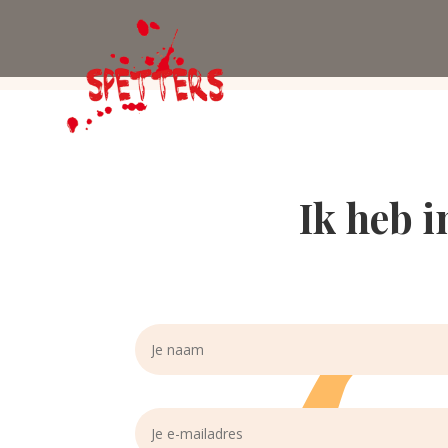
Ik heb 