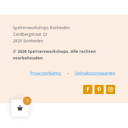
Spettersworkshops Bonheiden
Zandbergstraat 23
2820 Bonheiden
© 2026 Spettersworkshops. Alle rechten
voorbehouden.
Privacyverklaring
–
Gebruiksvoorwaarden
0